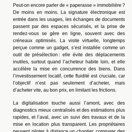
Peut-on encore parler de « paperasse » immobilière ?
De moins en moins. La signature électronique est
entrée dans les usages, les échanges de documents
passent par des espaces sécurisés, et la prise de
rendez-vous se gère en ligne, souvent avec des
créneaux optimisés. La visite virtuelle, longtemps
perçue comme un gadget, s’est installée comme un
outil de présélection : elle évite des déplacements
inutiles, surtout quand l’acheteur habite loin, et elle
accélère la mise en concurrence des biens. Dans
l’investissement locatif, cette fluidité est cruciale, car
l’objectif n’est pas seulement d’acheter, mais
d’acheter vite, au bon prix, en limitant les frictions.
La digitalisation touche aussi l’amont, avec des
diagnostics mieux centralisés et des estimations plus
rapides, et l’aval, avec un suivi des travaux et de la
mise en location plus transparent. Les propriétaires
peuvent piloter à distance un chantier, comparer des