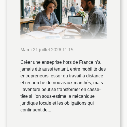
Mardi 21 juillet 2026 11:15
Créer une entreprise hors de France n’a
jamais été aussi tentant, entre mobilité des
entrepreneurs, essor du travail à distance
et recherche de nouveaux marchés, mais
l’aventure peut se transformer en casse-
tête si l’on sous-estime la mécanique
juridique locale et les obligations qui
continuent de...