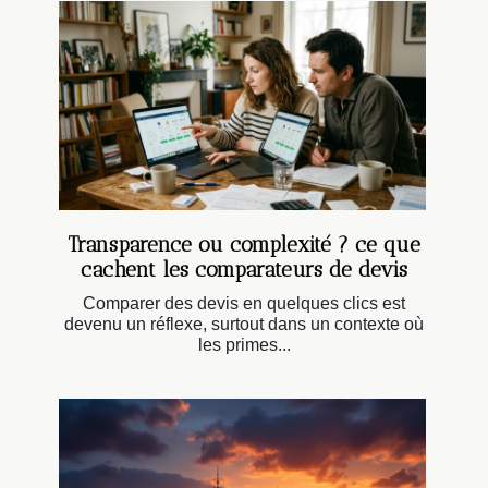
Transparence ou complexité ? ce que
cachent les comparateurs de devis
Comparer des devis en quelques clics est
devenu un réflexe, surtout dans un contexte où
les primes...