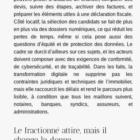
devis, suivre des étapes, archiver des factures, et
préparer les éléments utiles à une déclaration fiscale.
Côté locatif, la sélection des candidats se fait de plus
en plus via des dossiers numériques, ce qui réduit les
pertes de temps, même si cela pose aussi des
questions d’équité et de protection des données. Le
cadre se durcit d’ailleurs sur ces sujets, et les acteurs
doivent composer avec des exigences de conformité,
de cybersécurité, et de traçabilité. Dans les faits, la
transformation digitale ne supprime pas les
contraintes juridiques et techniques de l’immobilier,
mais elle raccourcit les délais et rend le parcours plus
lisible, à condition que tous les maillons suivent,
notaires, banques, syndics, assureurs, et
administrations.
Le fractionné attire, mais il
change la donne