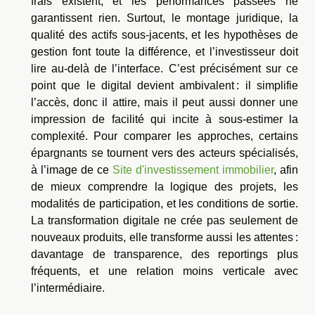
frais existent, et les performances passées ne
garantissent rien. Surtout, le montage juridique, la
qualité des actifs sous-jacents, et les hypothèses de
gestion font toute la différence, et l’investisseur doit
lire au-delà de l’interface. C’est précisément sur ce
point que le digital devient ambivalent : il simplifie
l’accès, donc il attire, mais il peut aussi donner une
impression de facilité qui incite à sous-estimer la
complexité. Pour comparer les approches, certains
épargnants se tournent vers des acteurs spécialisés,
à l’image de ce
Site d'investissement immobilier
, afin
de mieux comprendre la logique des projets, les
modalités de participation, et les conditions de sortie.
La transformation digitale ne crée pas seulement de
nouveaux produits, elle transforme aussi les attentes :
davantage de transparence, des reportings plus
fréquents, et une relation moins verticale avec
l’intermédiaire.