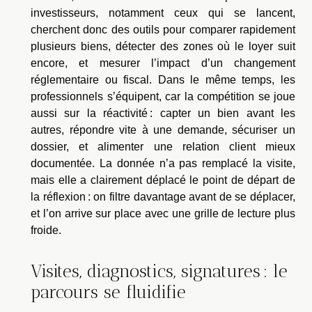
investisseurs, notamment ceux qui se lancent,
cherchent donc des outils pour comparer rapidement
plusieurs biens, détecter des zones où le loyer suit
encore, et mesurer l’impact d’un changement
réglementaire ou fiscal. Dans le même temps, les
professionnels s’équipent, car la compétition se joue
aussi sur la réactivité : capter un bien avant les
autres, répondre vite à une demande, sécuriser un
dossier, et alimenter une relation client mieux
documentée. La donnée n’a pas remplacé la visite,
mais elle a clairement déplacé le point de départ de
la réflexion : on filtre davantage avant de se déplacer,
et l’on arrive sur place avec une grille de lecture plus
froide.
Visites, diagnostics, signatures : le
parcours se fluidifie