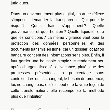
juridiques.
Dans un environnement plus digital, un autre réflexe
s’impose : demander la transparence. Qui porte le
risque ? Quels frais s’appliquent ? Quelle
gouvernance, et quel horizon ? Quelle liquidité, et à
quelles conditions ? La même vigilance vaut pour la
protection des données personnelles et des
documents transmis en ligne, car un dossier locatif ou
bancaire contient des informations sensibles. Enfin, il
faut garder une boussole simple : le rendement net,
après charges, fiscalité, et vacance, plutôt que des
promesses présentées en pourcentage sans
contexte. Les outils changent, le besoin de prudence,
lui, ne change pas, et c’est peut-être la vraie leçon de
cette transformation : elle récompense la méthode
plus que l’intuition.