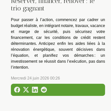
Réserver, financer, rénover : le
trio gagnant
Pour passer à l’action, commencez par cadrer un
budget réaliste, en intégrant notaire, travaux, vacance
et marge de sécurité, puis sécurisez votre
financement, car les conditions de crédit restent
déterminantes. Anticipez enfin les aides liées à la
rénovation énergétique, souvent décisives dans
l’équation, et planifiez vos démarches : un
investissement se réussit dans l’exécution, pas dans
l’intention.
Mercredi 24 juin 2026 00:26