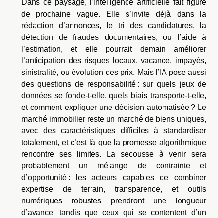
Dans ce paysage, l’intelligence artificielle fait figure
de prochaine vague. Elle s’invite déjà dans la
rédaction d’annonces, le tri des candidatures, la
détection de fraudes documentaires, ou l’aide à
l’estimation, et elle pourrait demain améliorer
l’anticipation des risques locaux, vacance, impayés,
sinistralité, ou évolution des prix. Mais l’IA pose aussi
des questions de responsabilité : sur quels jeux de
données se fonde-t-elle, quels biais transporte-t-elle,
et comment expliquer une décision automatisée ? Le
marché immobilier reste un marché de biens uniques,
avec des caractéristiques difficiles à standardiser
totalement, et c’est là que la promesse algorithmique
rencontre ses limites. La secousse à venir sera
probablement un mélange de contrainte et
d’opportunité : les acteurs capables de combiner
expertise de terrain, transparence, et outils
numériques robustes prendront une longueur
d’avance, tandis que ceux qui se contentent d’un