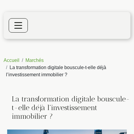
Accueil
Marchés
La transformation digitale bouscule-t-elle déjà
l’investissement immobilier ?
La transformation digitale bouscule-
t-elle déjà l’investissement
immobilier ?