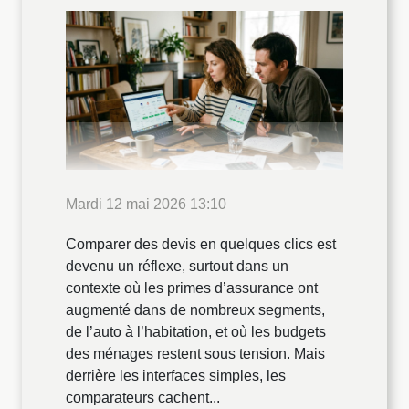
Mardi 12 mai 2026 13:10
Comparer des devis en quelques clics est
devenu un réflexe, surtout dans un
contexte où les primes d’assurance ont
augmenté dans de nombreux segments,
de l’auto à l’habitation, et où les budgets
des ménages restent sous tension. Mais
derrière les interfaces simples, les
comparateurs cachent...