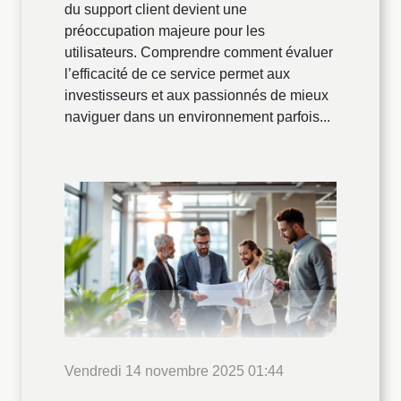
du support client devient une
préoccupation majeure pour les
utilisateurs. Comprendre comment évaluer
l’efficacité de ce service permet aux
investisseurs et aux passionnés de mieux
naviguer dans un environnement parfois...
Vendredi 14 novembre 2025 01:44