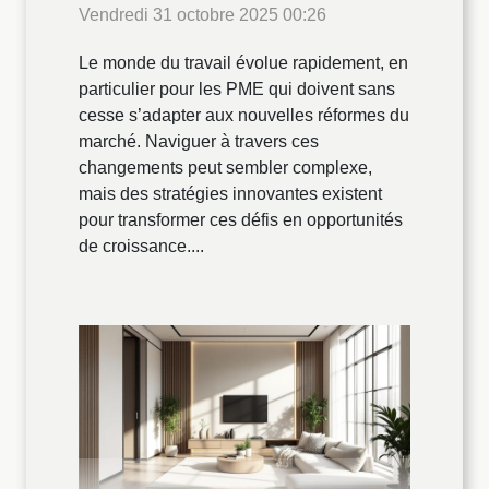
Vendredi 31 octobre 2025 00:26
Le monde du travail évolue rapidement, en
particulier pour les PME qui doivent sans
cesse s’adapter aux nouvelles réformes du
marché. Naviguer à travers ces
changements peut sembler complexe,
mais des stratégies innovantes existent
pour transformer ces défis en opportunités
de croissance....