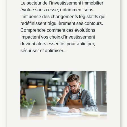
Le secteur de l’investissement immobilier
évolue sans cesse, notamment sous
l’influence des changements législatifs qui
redéfinissent régulièrement ses contours.
Comprendre comment ces évolutions
impactent vos choix d’investissement
devient alors essentiel pour anticiper,
sécuriser et optimiser...