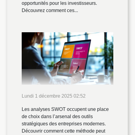
opportunités pour les investisseurs.
Découvrez comment ces...
Lundi 1 décembre 2025 02:52
Les analyses SWOT occupent une place
de choix dans l’arsenal des outils
stratégiques des entreprises modernes.
Découvrir comment cette méthode peut