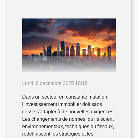
Lundi 8 décembre 2025 10:18
Dans un secteur en constante mutation,
l'investissement immobilier doit sans
cesse s'adapter à de nouvelles exigences.
Les changements de normes, qu'ils soient
environnementaux, techniques ou fiscaux,
redéfinissent les stratégies et les