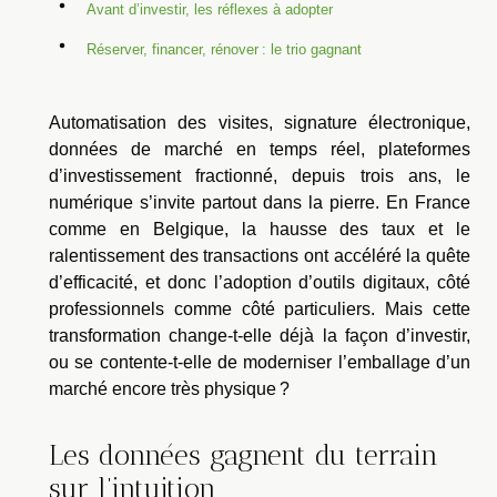
Avant d’investir, les réflexes à adopter
Réserver, financer, rénover : le trio gagnant
Automatisation des visites, signature électronique,
données de marché en temps réel, plateformes
d’investissement fractionné, depuis trois ans, le
numérique s’invite partout dans la pierre. En France
comme en Belgique, la hausse des taux et le
ralentissement des transactions ont accéléré la quête
d’efficacité, et donc l’adoption d’outils digitaux, côté
professionnels comme côté particuliers. Mais cette
transformation change-t-elle déjà la façon d’investir,
ou se contente-t-elle de moderniser l’emballage d’un
marché encore très physique ?
Les données gagnent du terrain
sur l’intuition