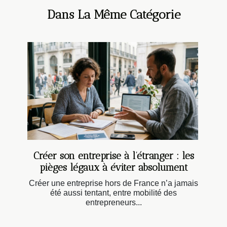
Dans La Même Catégorie
Créer son entreprise à l’étranger : les
pièges légaux à éviter absolument
Créer une entreprise hors de France n’a jamais
été aussi tentant, entre mobilité des
entrepreneurs...