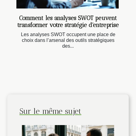
Comment les analyses SWOT peuvent
transformer votre stratégie d'entreprise
Les analyses SWOT occupent une place de
choix dans l’arsenal des outils stratégiques
des...
Sur le même sujet