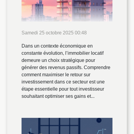
Samedi 25 octobre 2025 00:48
Dans un contexte économique en
constante évolution, l’immobilier locatif
demeure un choix stratégique pour
générer des revenus passifs. Comprendre
comment maximiser le retour sur
investissement dans ce secteur est une
étape essentielle pour tout investisseur
souhaitant optimiser ses gains et...