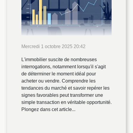
Mercredi 1 octobre 2025 20:42
L'immobilier suscite de nombreuses
interrogations, notamment lorsqu'il s'agit
de déterminer le moment idéal pour
acheter ou vendre. Comprendre les
tendances du marché et savoir repérer les
signes favorables peut transformer une
simple transaction en véritable opportunité.
Plongez dans cet article...