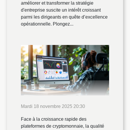
améliorer et transformer la stratégie
d'entreprise suscite un intérêt croissant
parmi les dirigeants en quête d’excellence
opérationnelle. Plongez...
Mardi 18 novembre 2025 20:30
Face à la croissance rapide des
plateformes de cryptomonnaie, la qualité