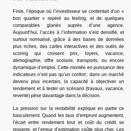
Finie, l’époque où l’investisseur se contentait d’un «
bon quartier » repéré au feeling, et de quelques
comparables glanés auprès d’une agence.
Aujourd’hui, l’accès à l’information s’est densifié, et
surtout normalisé, grâce à des bases de données
plus riches, des cartes interactives et des outils de
scoring qui croisent prix, loyers, vacance,
démographie, offre scolaire, transports, ou encore
dynamique d’emploi. Cette montée en puissance des
indicateurs n’est pas qu’un confort : dans un marché
devenu plus incertain, la capacité à objectiver un
rendement et à tester un scénario (travaux, vacance,
revente) pèse davantage dans la décision.
La pression sur la rentabilité explique en partie ce
basculement. Quand les taux d’emprunt augmentent,
l’écart entre rendement brut et coût du crédit se
resserre, et l’erreur d’estimation coûte plus cher. Les