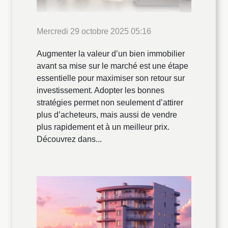
Mercredi 29 octobre 2025 05:16
Augmenter la valeur d’un bien immobilier
avant sa mise sur le marché est une étape
essentielle pour maximiser son retour sur
investissement. Adopter les bonnes
stratégies permet non seulement d’attirer
plus d’acheteurs, mais aussi de vendre
plus rapidement et à un meilleur prix.
Découvrez dans...