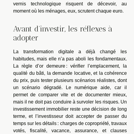
vernis technologique risquent de décevoir, au
moment où les ménages, eux, scrutent chaque euro.
Avant d’investir, les réflexes à
adopter
La transformation digitale a déjà changé les
habitudes, mais elle n’a pas aboli les fondamentaux.
La règle d’or demeure : vérifier l’emplacement, la
qualité du bâti, la demande locative, et la cohérence
du prix, puis tester plusieurs scénarios réalistes, dont
un scénario dégradé. Le numérique aide, car il
permet de comparer vite et de documenter mieux,
mais il ne doit pas conduire à survoler les risques. Un
investissement immobilier reste une décision de long
terme, et l’investisseur doit accepter de passer du
temps sur les détails : charges de copropriété, travaux
votés, fiscalité, vacance, assurance, et clauses