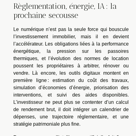
Règlementation, énergie, IA : la
prochaine secousse
Le numérique n’est pas la seule force qui bouscule
l’investissement immobilier, mais il en devient
l’accélérateur. Les obligations liées à la performance
énergétique, la pression sur les passoires
thermiques, et l’évolution des normes de location
poussent les propriétaires à arbitrer, rénover ou
vendre. Là encore, les outils digitaux montent en
première ligne : estimation du coût des travaux,
simulation d’économies d’énergie, priorisation des
interventions, et suivi des aides disponibles.
L’investisseur ne peut plus se contenter d’un calcul
de rendement brut, il doit intégrer un calendrier de
dépenses, une trajectoire réglementaire, et une
stratégie patrimoniale plus fine.