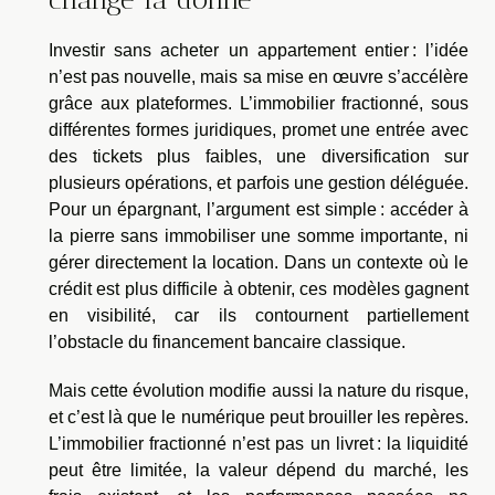
Investir sans acheter un appartement entier : l’idée
n’est pas nouvelle, mais sa mise en œuvre s’accélère
grâce aux plateformes. L’immobilier fractionné, sous
différentes formes juridiques, promet une entrée avec
des tickets plus faibles, une diversification sur
plusieurs opérations, et parfois une gestion déléguée.
Pour un épargnant, l’argument est simple : accéder à
la pierre sans immobiliser une somme importante, ni
gérer directement la location. Dans un contexte où le
crédit est plus difficile à obtenir, ces modèles gagnent
en visibilité, car ils contournent partiellement
l’obstacle du financement bancaire classique.
Mais cette évolution modifie aussi la nature du risque,
et c’est là que le numérique peut brouiller les repères.
L’immobilier fractionné n’est pas un livret : la liquidité
peut être limitée, la valeur dépend du marché, les