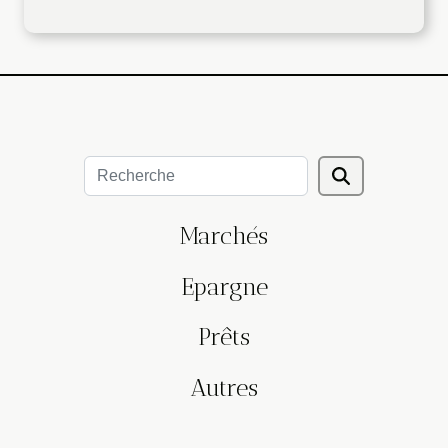
Marchés
Epargne
Prêts
Autres