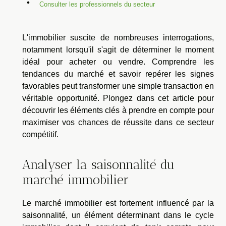
Consulter les professionnels du secteur
L'immobilier suscite de nombreuses interrogations,
notamment lorsqu'il s'agit de déterminer le moment
idéal pour acheter ou vendre. Comprendre les
tendances du marché et savoir repérer les signes
favorables peut transformer une simple transaction en
véritable opportunité. Plongez dans cet article pour
découvrir les éléments clés à prendre en compte pour
maximiser vos chances de réussite dans ce secteur
compétitif.
Analyser la saisonnalité du
marché immobilier
Le marché immobilier est fortement influencé par la
saisonnalité, un élément déterminant dans le cycle