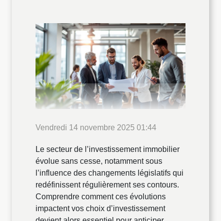
Vendredi 14 novembre 2025 01:44
Le secteur de l’investissement immobilier
évolue sans cesse, notamment sous
l’influence des changements législatifs qui
redéfinissent régulièrement ses contours.
Comprendre comment ces évolutions
impactent vos choix d’investissement
devient alors essentiel pour anticiper,