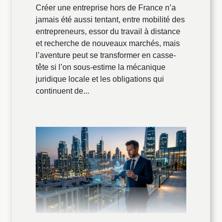
Créer une entreprise hors de France n’a
jamais été aussi tentant, entre mobilité des
entrepreneurs, essor du travail à distance
et recherche de nouveaux marchés, mais
l’aventure peut se transformer en casse-
tête si l’on sous-estime la mécanique
juridique locale et les obligations qui
continuent de...