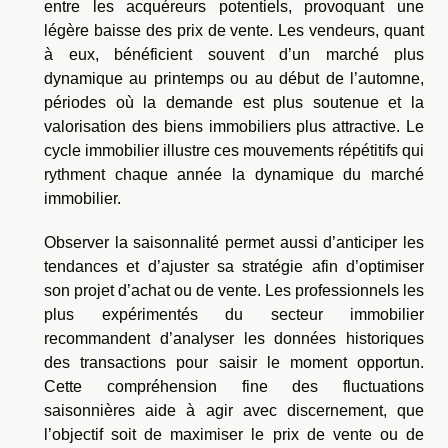
entre les acquéreurs potentiels, provoquant une
légère baisse des prix de vente. Les vendeurs, quant
à eux, bénéficient souvent d’un marché plus
dynamique au printemps ou au début de l’automne,
périodes où la demande est plus soutenue et la
valorisation des biens immobiliers plus attractive. Le
cycle immobilier illustre ces mouvements répétitifs qui
rythment chaque année la dynamique du marché
immobilier.
Observer la saisonnalité permet aussi d’anticiper les
tendances et d’ajuster sa stratégie afin d’optimiser
son projet d’achat ou de vente. Les professionnels les
plus expérimentés du secteur immobilier
recommandent d’analyser les données historiques
des transactions pour saisir le moment opportun.
Cette compréhension fine des fluctuations
saisonnières aide à agir avec discernement, que
l’objectif soit de maximiser le prix de vente ou de