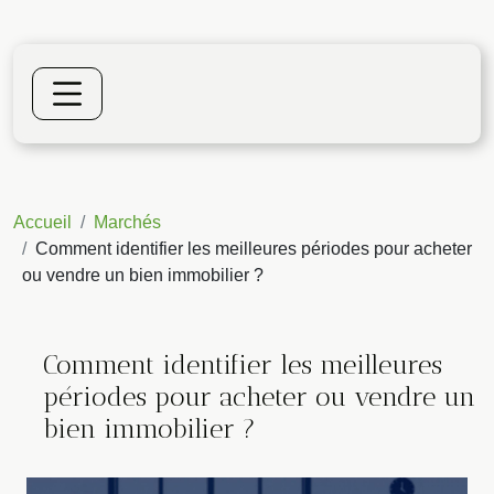
Accueil
Marchés
Comment identifier les meilleures périodes pour acheter
ou vendre un bien immobilier ?
Comment identifier les meilleures
périodes pour acheter ou vendre un
bien immobilier ?