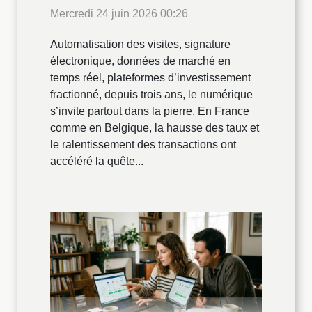
Mercredi 24 juin 2026 00:26
Automatisation des visites, signature
électronique, données de marché en
temps réel, plateformes d’investissement
fractionné, depuis trois ans, le numérique
s’invite partout dans la pierre. En France
comme en Belgique, la hausse des taux et
le ralentissement des transactions ont
accéléré la quête...