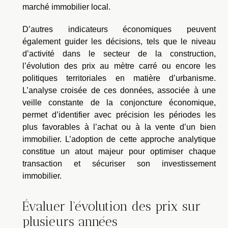
marché immobilier local.
D’autres indicateurs économiques peuvent
également guider les décisions, tels que le niveau
d’activité dans le secteur de la construction,
l’évolution des prix au mètre carré ou encore les
politiques territoriales en matière d’urbanisme.
L’analyse croisée de ces données, associée à une
veille constante de la conjoncture économique,
permet d’identifier avec précision les périodes les
plus favorables à l’achat ou à la vente d’un bien
immobilier. L’adoption de cette approche analytique
constitue un atout majeur pour optimiser chaque
transaction et sécuriser son investissement
immobilier.
Évaluer l'évolution des prix sur
plusieurs années