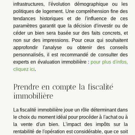
infrastructures, l'évolution démographique ou les
politiques de logement. Une compréhension fine des
tendances historiques et de l'influence de ces
paramètres garantit que la décision d'investir ou de
céder un bien sera basée sur des faits concrets, et
non sur des impressions. Pour ceux qui souhaitent
approfondir l'analyse ou obtenir des conseils
personnalisés, il est recommandé de consulter des
experts en évaluation immobilière :
pour plus d'infos,
cliquez ici
.
Prendre en compte la fiscalité
immobilière
La fiscalité immobilière joue un rôle déterminant dans
le choix du moment idéal pour procéder à l'achat ou à
la vente d'un bien. L'impact des impôts sur la
rentabilité de l'opération est considérable, que ce soit