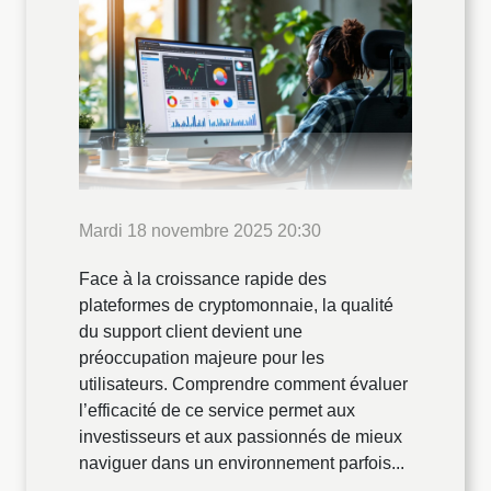
Mardi 18 novembre 2025 20:30
Face à la croissance rapide des
plateformes de cryptomonnaie, la qualité
du support client devient une
préoccupation majeure pour les
utilisateurs. Comprendre comment évaluer
l’efficacité de ce service permet aux
investisseurs et aux passionnés de mieux
naviguer dans un environnement parfois...