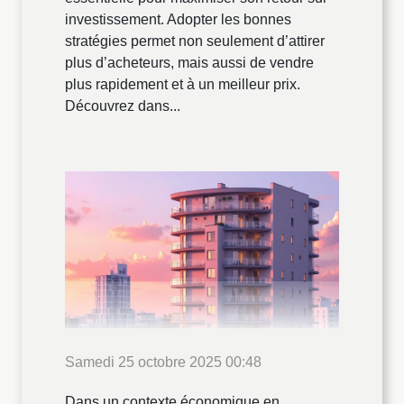
investissement. Adopter les bonnes
stratégies permet non seulement d’attirer
plus d’acheteurs, mais aussi de vendre
plus rapidement et à un meilleur prix.
Découvrez dans...
Samedi 25 octobre 2025 00:48
Dans un contexte économique en