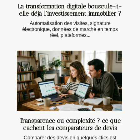
La transformation digitale bouscule-t-
elle déjà l’investissement immobilier ?
Automatisation des visites, signature
électronique, données de marché en temps
réel, plateformes...
Transparence ou complexité ? ce que
cachent les comparateurs de devis
Comparer des devis en quelques clics est