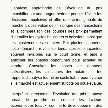
L'analyse approfondie de l'évolution du prix
immobilier sur une longue période permet d'éviter les
décisions impulsives et offre une vision globale du
marché. L'observation de l'historique des transactions
et la comparaison des courbes des prix permettent
d'identifier les cycles haussiers et baissiers, ainsi que
les ajustements saisonniers. Sur plusieurs années,
cette démarche révèle les tendances sous-jacentes,
souvent invisibles sur le court terme, et aide à
anticiper les phases opportunes pour acheter ou
vendre. Consulter les bases de données
spécialisées, les statistiques des notaires et les
rapports d'analyse fournit un socle fiable pour évaluer
si le marché est actuellement surcoté ou sous-évalué.
Interpréter correctement l'évolution des prix suppose
aussi de prendre en compte les facteurs
économiques locaux, comme le développement des