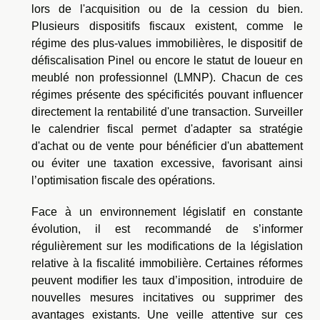
lors de l'acquisition ou de la cession du bien.
Plusieurs dispositifs fiscaux existent, comme le
régime des plus-values immobilières, le dispositif de
défiscalisation Pinel ou encore le statut de loueur en
meublé non professionnel (LMNP). Chacun de ces
régimes présente des spécificités pouvant influencer
directement la rentabilité d'une transaction. Surveiller
le calendrier fiscal permet d'adapter sa stratégie
d'achat ou de vente pour bénéficier d'un abattement
ou éviter une taxation excessive, favorisant ainsi
l’optimisation fiscale des opérations.
Face à un environnement législatif en constante
évolution, il est recommandé de s’informer
régulièrement sur les modifications de la législation
relative à la fiscalité immobilière. Certaines réformes
peuvent modifier les taux d’imposition, introduire de
nouvelles mesures incitatives ou supprimer des
avantages existants. Une veille attentive sur ces