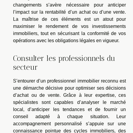
changements s’avère nécessaire pour anticiper
l’impact sur la rentabilité d’un achat ou d’une vente.
La maîtrise de ces éléments est un atout pour
maximiser le rendement de vos investissements
immobiliers, tout en sécurisant la conformité de vos
opérations avec les obligations légales en vigueur.
Consulter les professionnels du
secteur
S’entourer d’un professionnel immobilier reconnu est
une démarche décisive pour optimiser ses décisions
d’achat ou de vente. Grâce à leur expertise, ces
spécialistes sont capables d’analyser le marché
local, d’anticiper les tendances et de fournir un
conseil adapté à chaque situation. Leur
accompagnement personnalisé s’appuie sur une
connaissance pointue des cycles immobiliers, des