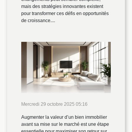
mais des stratégies innovantes existent
pour transformer ces défis en opportunités
de croissance....
Mercredi 29 octobre 2025 05:16
Augmenter la valeur d’un bien immobilier
avant sa mise sur le marché est une étape
essentielle pour maximiser son retour sur