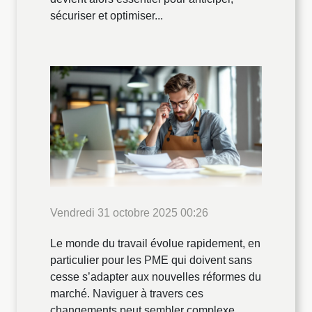
sécuriser et optimiser...
Vendredi 31 octobre 2025 00:26
Le monde du travail évolue rapidement, en
particulier pour les PME qui doivent sans
cesse s’adapter aux nouvelles réformes du
marché. Naviguer à travers ces
changements peut sembler complexe,