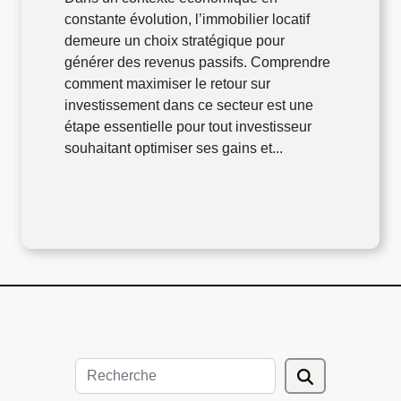
constante évolution, l’immobilier locatif
demeure un choix stratégique pour
générer des revenus passifs. Comprendre
comment maximiser le retour sur
investissement dans ce secteur est une
étape essentielle pour tout investisseur
souhaitant optimiser ses gains et...