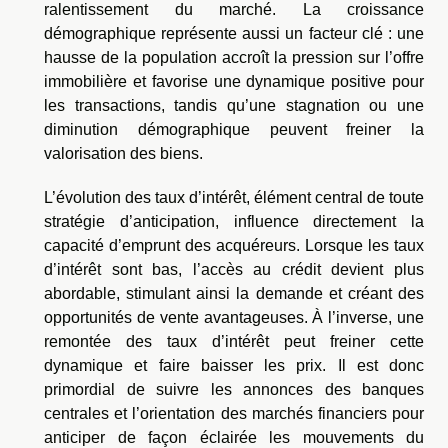
ralentissement du marché. La croissance
démographique représente aussi un facteur clé : une
hausse de la population accroît la pression sur l’offre
immobilière et favorise une dynamique positive pour
les transactions, tandis qu’une stagnation ou une
diminution démographique peuvent freiner la
valorisation des biens.
L’évolution des taux d’intérêt, élément central de toute
stratégie d’anticipation, influence directement la
capacité d’emprunt des acquéreurs. Lorsque les taux
d’intérêt sont bas, l’accès au crédit devient plus
abordable, stimulant ainsi la demande et créant des
opportunités de vente avantageuses. À l’inverse, une
remontée des taux d’intérêt peut freiner cette
dynamique et faire baisser les prix. Il est donc
primordial de suivre les annonces des banques
centrales et l’orientation des marchés financiers pour
anticiper de façon éclairée les mouvements du