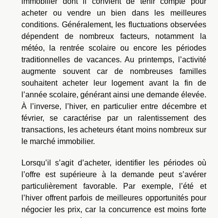
immobilier dont il convient de tenir compte pour
acheter ou vendre un bien dans les meilleures
conditions. Généralement, les fluctuations observées
dépendent de nombreux facteurs, notamment la
météo, la rentrée scolaire ou encore les périodes
traditionnelles de vacances. Au printemps, l’activité
augmente souvent car de nombreuses familles
souhaitent acheter leur logement avant la fin de
l’année scolaire, générant ainsi une demande élevée.
À l’inverse, l’hiver, en particulier entre décembre et
février, se caractérise par un ralentissement des
transactions, les acheteurs étant moins nombreux sur
le marché immobilier.
Lorsqu’il s’agit d’acheter, identifier les périodes où
l’offre est supérieure à la demande peut s’avérer
particulièrement favorable. Par exemple, l’été et
l’hiver offrent parfois de meilleures opportunités pour
négocier les prix, car la concurrence est moins forte