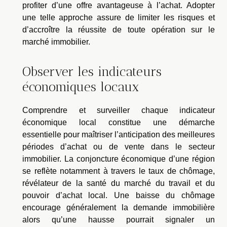
profiter d’une offre avantageuse à l’achat. Adopter
une telle approche assure de limiter les risques et
d’accroître la réussite de toute opération sur le
marché immobilier.
Observer les indicateurs
économiques locaux
Comprendre et surveiller chaque indicateur
économique local constitue une démarche
essentielle pour maîtriser l’anticipation des meilleures
périodes d’achat ou de vente dans le secteur
immobilier. La conjoncture économique d’une région
se reflète notamment à travers le taux de chômage,
révélateur de la santé du marché du travail et du
pouvoir d’achat local. Une baisse du chômage
encourage généralement la demande immobilière
alors qu’une hausse pourrait signaler un