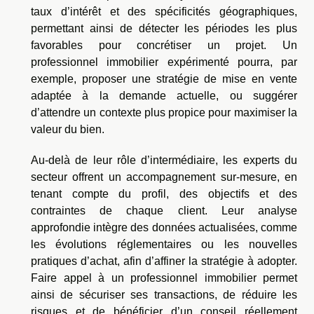
taux d’intérêt et des spécificités géographiques,
permettant ainsi de détecter les périodes les plus
favorables pour concrétiser un projet. Un
professionnel immobilier expérimenté pourra, par
exemple, proposer une stratégie de mise en vente
adaptée à la demande actuelle, ou suggérer
d’attendre un contexte plus propice pour maximiser la
valeur du bien.
Au-delà de leur rôle d’intermédiaire, les experts du
secteur offrent un accompagnement sur-mesure, en
tenant compte du profil, des objectifs et des
contraintes de chaque client. Leur analyse
approfondie intègre des données actualisées, comme
les évolutions réglementaires ou les nouvelles
pratiques d’achat, afin d’affiner la stratégie à adopter.
Faire appel à un professionnel immobilier permet
ainsi de sécuriser ses transactions, de réduire les
risques et de bénéficier d’un conseil réellement