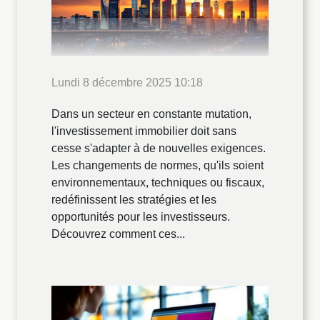
Lundi 8 décembre 2025 10:18
Dans un secteur en constante mutation,
l'investissement immobilier doit sans
cesse s'adapter à de nouvelles exigences.
Les changements de normes, qu'ils soient
environnementaux, techniques ou fiscaux,
redéfinissent les stratégies et les
opportunités pour les investisseurs.
Découvrez comment ces...