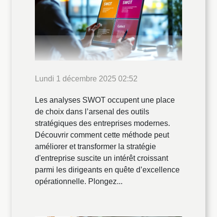
Lundi 1 décembre 2025 02:52
Les analyses SWOT occupent une place
de choix dans l’arsenal des outils
stratégiques des entreprises modernes.
Découvrir comment cette méthode peut
améliorer et transformer la stratégie
d'entreprise suscite un intérêt croissant
parmi les dirigeants en quête d’excellence
opérationnelle. Plongez...