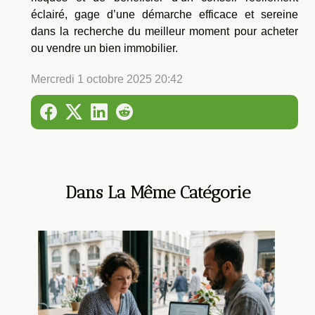
éclairé, gage d’une démarche efficace et sereine
dans la recherche du meilleur moment pour acheter
ou vendre un bien immobilier.
Mercredi 1 octobre 2025 20:42
Dans La Même Catégorie