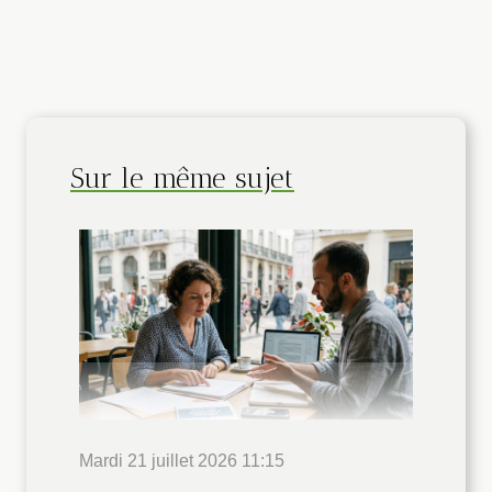
Sur le même sujet
Mardi 21 juillet 2026 11:15