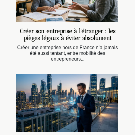
Créer son entreprise à l’étranger : les
pièges légaux à éviter absolument
Créer une entreprise hors de France n’a jamais
été aussi tentant, entre mobilité des
entrepreneurs...