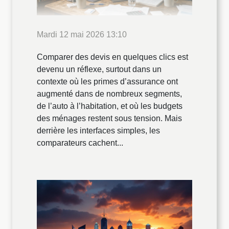
Mardi 12 mai 2026 13:10
Comparer des devis en quelques clics est
devenu un réflexe, surtout dans un
contexte où les primes d’assurance ont
augmenté dans de nombreux segments,
de l’auto à l’habitation, et où les budgets
des ménages restent sous tension. Mais
derrière les interfaces simples, les
comparateurs cachent...