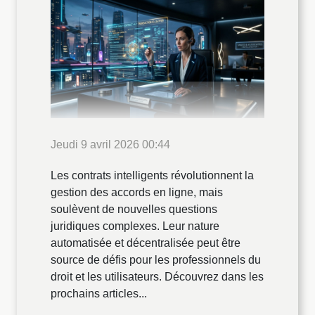
Jeudi 9 avril 2026 00:44
Les contrats intelligents révolutionnent la
gestion des accords en ligne, mais
soulèvent de nouvelles questions
juridiques complexes. Leur nature
automatisée et décentralisée peut être
source de défis pour les professionnels du
droit et les utilisateurs. Découvrez dans les
prochains articles...