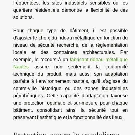
fréquentées, les sites industriels sensibles ou les
quartiers résidentiels démontre la flexibilité de ces
solutions.
Pour chaque type de bâtiment, il est possible
d’ajuster le choix du rideau métallique en fonction du
niveau de sécurité recherché, de la réglementation
locale et des contraintes architecturales. Par
exemple, le recours à un
fabricant rideau métallique
Nantes
assure non seulement la conformité
technique du produit, mais aussi son adaptation
parfaite à l’environnement nantais, qu’il s’agisse du
centre-ville historique ou des zones industrielles
périphériques. Cette capacité d’adaptation favorise
une protection optimale et sur-mesure pour chaque
bâtiment, consolidant ainsi la sécurité tout en
préservant l’esthétique et la fonctionnalité des lieux.