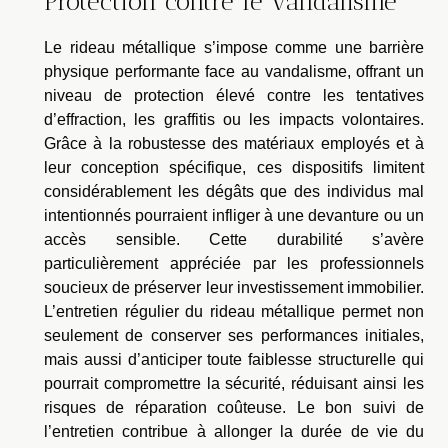
Protection contre le vandalisme
Le rideau métallique s’impose comme une barrière
physique performante face au vandalisme, offrant un
niveau de protection élevé contre les tentatives
d’effraction, les graffitis ou les impacts volontaires.
Grâce à la robustesse des matériaux employés et à
leur conception spécifique, ces dispositifs limitent
considérablement les dégâts que des individus mal
intentionnés pourraient infliger à une devanture ou un
accès sensible. Cette durabilité s’avère
particulièrement appréciée par les professionnels
soucieux de préserver leur investissement immobilier.
L’entretien régulier du rideau métallique permet non
seulement de conserver ses performances initiales,
mais aussi d’anticiper toute faiblesse structurelle qui
pourrait compromettre la sécurité, réduisant ainsi les
risques de réparation coûteuse. Le bon suivi de
l’entretien contribue à allonger la durée de vie du