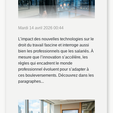
Mardi 14 avril 2026 00:44
L’impact des nouvelles technologies sur le
droit du travail fascine et interroge aussi
bien les professionnels que les salariés. À
mesure que l’innovation s’accélère, les
règles qui encadrent le monde
professionnel évoluent pour s’adapter à
ces bouleversements. Découvrez dans les
paragraphes...