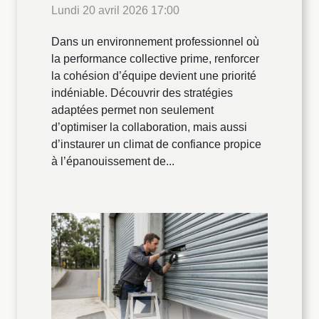
Lundi 20 avril 2026 17:00
Dans un environnement professionnel où
la performance collective prime, renforcer
la cohésion d’équipe devient une priorité
indéniable. Découvrir des stratégies
adaptées permet non seulement
d’optimiser la collaboration, mais aussi
d’instaurer un climat de confiance propice
à l’épanouissement de...