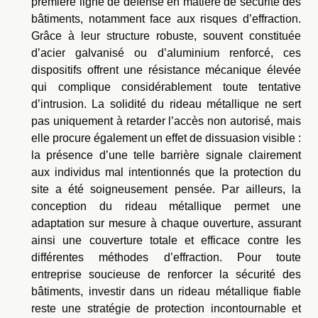
première ligne de défense en matière de sécurité des
bâtiments, notamment face aux risques d’effraction.
Grâce à leur structure robuste, souvent constituée
d’acier galvanisé ou d’aluminium renforcé, ces
dispositifs offrent une résistance mécanique élevée
qui complique considérablement toute tentative
d’intrusion. La solidité du rideau métallique ne sert
pas uniquement à retarder l’accès non autorisé, mais
elle procure également un effet de dissuasion visible :
la présence d’une telle barrière signale clairement
aux individus mal intentionnés que la protection du
site a été soigneusement pensée. Par ailleurs, la
conception du rideau métallique permet une
adaptation sur mesure à chaque ouverture, assurant
ainsi une couverture totale et efficace contre les
différentes méthodes d’effraction. Pour toute
entreprise soucieuse de renforcer la sécurité des
bâtiments, investir dans un rideau métallique fiable
reste une stratégie de protection incontournable et