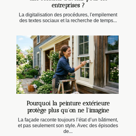
entreprises ?
La digitalisation des procédures, l'empilement
des textes sociaux et la recherche de temps...
Pourquoi la peinture extérieure
protège plus qu’on ne l’imagine
La façade raconte toujours l’état d’un bâtiment,
et pas seulement son style. Avec des épisodes
de...