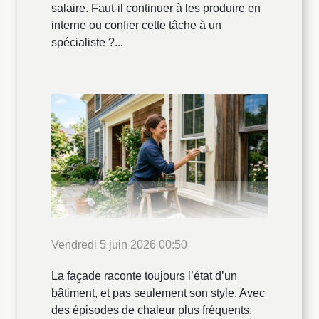
salaire. Faut-il continuer à les produire en
interne ou confier cette tâche à un
spécialiste ?...
Vendredi 5 juin 2026 00:50
La façade raconte toujours l’état d’un
bâtiment, et pas seulement son style. Avec
des épisodes de chaleur plus fréquents,