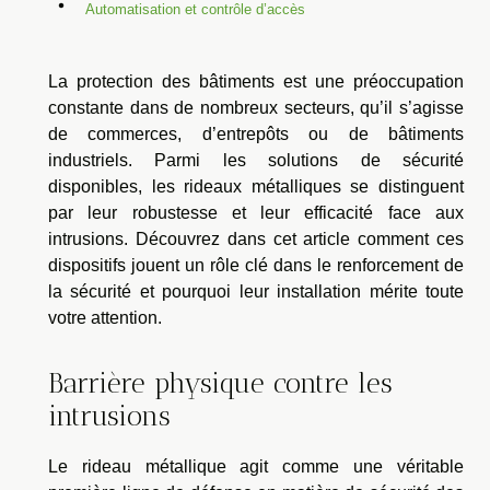
Automatisation et contrôle d’accès
La protection des bâtiments est une préoccupation
constante dans de nombreux secteurs, qu’il s’agisse
de commerces, d’entrepôts ou de bâtiments
industriels. Parmi les solutions de sécurité
disponibles, les rideaux métalliques se distinguent
par leur robustesse et leur efficacité face aux
intrusions. Découvrez dans cet article comment ces
dispositifs jouent un rôle clé dans le renforcement de
la sécurité et pourquoi leur installation mérite toute
votre attention.
Barrière physique contre les
intrusions
Le rideau métallique agit comme une véritable