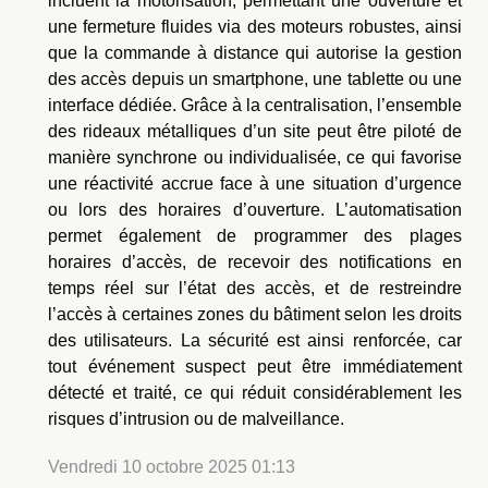
incluent la motorisation, permettant une ouverture et
une fermeture fluides via des moteurs robustes, ainsi
que la commande à distance qui autorise la gestion
des accès depuis un smartphone, une tablette ou une
interface dédiée. Grâce à la centralisation, l’ensemble
des rideaux métalliques d’un site peut être piloté de
manière synchrone ou individualisée, ce qui favorise
une réactivité accrue face à une situation d’urgence
ou lors des horaires d’ouverture. L’automatisation
permet également de programmer des plages
horaires d’accès, de recevoir des notifications en
temps réel sur l’état des accès, et de restreindre
l’accès à certaines zones du bâtiment selon les droits
des utilisateurs. La sécurité est ainsi renforcée, car
tout événement suspect peut être immédiatement
détecté et traité, ce qui réduit considérablement les
risques d’intrusion ou de malveillance.
Vendredi 10 octobre 2025 01:13