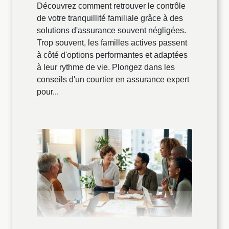
Découvrez comment retrouver le contrôle
de votre tranquillité familiale grâce à des
solutions d'assurance souvent négligées.
Trop souvent, les familles actives passent
à côté d'options performantes et adaptées
à leur rythme de vie. Plongez dans les
conseils d'un courtier en assurance expert
pour...