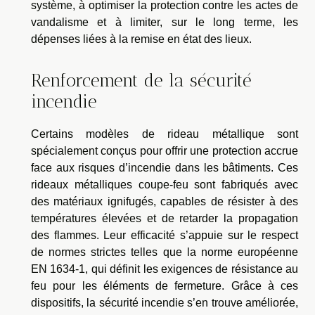
système, à optimiser la protection contre les actes de
vandalisme et à limiter, sur le long terme, les
dépenses liées à la remise en état des lieux.
Renforcement de la sécurité
incendie
Certains modèles de rideau métallique sont
spécialement conçus pour offrir une protection accrue
face aux risques d’incendie dans les bâtiments. Ces
rideaux métalliques coupe-feu sont fabriqués avec
des matériaux ignifugés, capables de résister à des
températures élevées et de retarder la propagation
des flammes. Leur efficacité s’appuie sur le respect
de normes strictes telles que la norme européenne
EN 1634-1, qui définit les exigences de résistance au
feu pour les éléments de fermeture. Grâce à ces
dispositifs, la sécurité incendie s’en trouve améliorée,