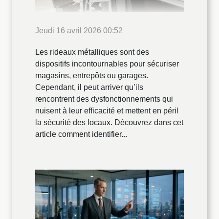
Jeudi 16 avril 2026 00:52
Les rideaux métalliques sont des
dispositifs incontournables pour sécuriser
magasins, entrepôts ou garages.
Cependant, il peut arriver qu’ils
rencontrent des dysfonctionnements qui
nuisent à leur efficacité et mettent en péril
la sécurité des locaux. Découvrez dans cet
article comment identifier...