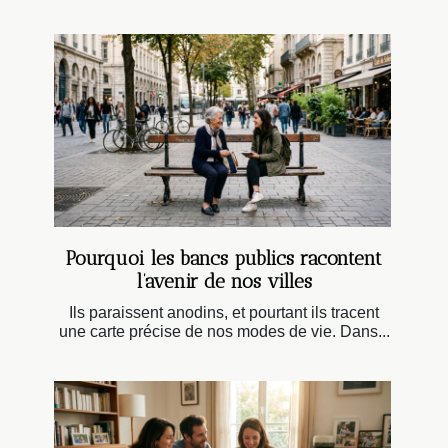
Pourquoi les bancs publics racontent
l’avenir de nos villes
Ils paraissent anodins, et pourtant ils tracent
une carte précise de nos modes de vie. Dans...