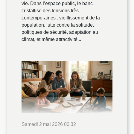
vie. Dans l’espace public, le banc
cristallise des tensions très
contemporaines : vieillissement de la
population, lutte contre la solitude,
politiques de sécurité, adaptation au
climat, et même attractivité...
Samedi 2 mai 2026 00:32