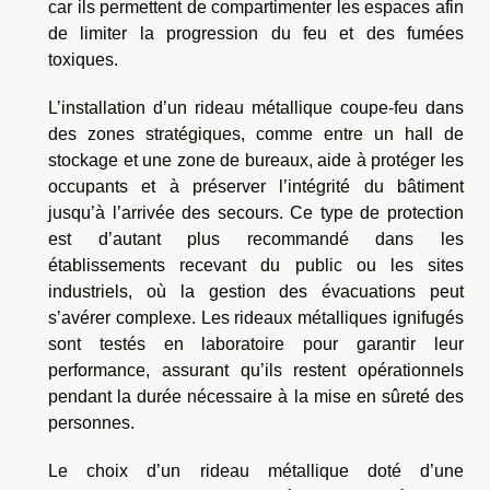
car ils permettent de compartimenter les espaces afin
de limiter la progression du feu et des fumées
toxiques.
L’installation d’un rideau métallique coupe-feu dans
des zones stratégiques, comme entre un hall de
stockage et une zone de bureaux, aide à protéger les
occupants et à préserver l’intégrité du bâtiment
jusqu’à l’arrivée des secours. Ce type de protection
est d’autant plus recommandé dans les
établissements recevant du public ou les sites
industriels, où la gestion des évacuations peut
s’avérer complexe. Les rideaux métalliques ignifugés
sont testés en laboratoire pour garantir leur
performance, assurant qu’ils restent opérationnels
pendant la durée nécessaire à la mise en sûreté des
personnes.
Le choix d’un rideau métallique doté d’une