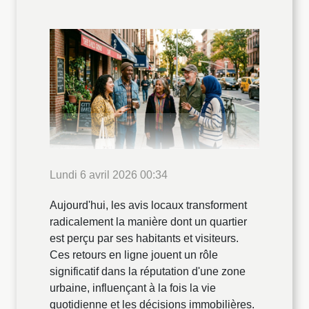
Lundi 6 avril 2026 00:34
Aujourd'hui, les avis locaux transforment
radicalement la manière dont un quartier
est perçu par ses habitants et visiteurs.
Ces retours en ligne jouent un rôle
significatif dans la réputation d'une zone
urbaine, influençant à la fois la vie
quotidienne et les décisions immobilières.