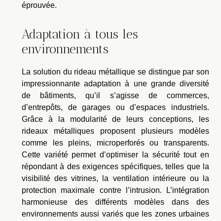
éprouvée.
Adaptation à tous les
environnements
La solution du rideau métallique se distingue par son
impressionnante adaptation à une grande diversité
de bâtiments, qu’il s’agisse de commerces,
d’entrepôts, de garages ou d’espaces industriels.
Grâce à la modularité de leurs conceptions, les
rideaux métalliques proposent plusieurs modèles
comme les pleins, microperforés ou transparents.
Cette variété permet d’optimiser la sécurité tout en
répondant à des exigences spécifiques, telles que la
visibilité des vitrines, la ventilation intérieure ou la
protection maximale contre l’intrusion. L’intégration
harmonieuse des différents modèles dans des
environnements aussi variés que les zones urbaines