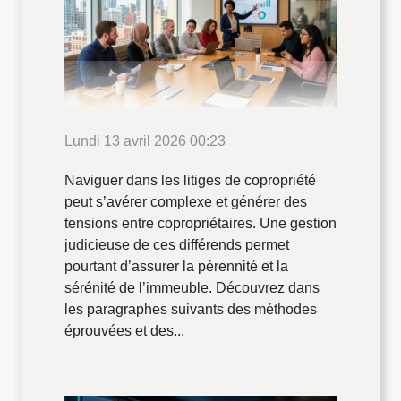
Lundi 13 avril 2026 00:23
Naviguer dans les litiges de copropriété
peut s’avérer complexe et générer des
tensions entre copropriétaires. Une gestion
judicieuse de ces différends permet
pourtant d’assurer la pérennité et la
sérénité de l’immeuble. Découvrez dans
les paragraphes suivants des méthodes
éprouvées et des...