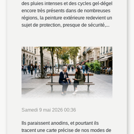
des pluies intenses et des cycles gel-dégel
encore très présents dans de nombreuses
régions, la peinture extérieure redevient un
sujet de protection, presque de sécurité,...
Samedi 9 mai 2026 00:36
Ils paraissent anodins, et pourtant ils
tracent une carte précise de nos modes de