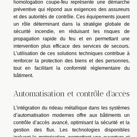
homologation coupe-feu représente une démarche
préventive qui répond aux exigences des assureurs
et des autorités de contrôle. Ces équipements jouent
un rôle déterminant dans la stratégie globale de
sécurité incendie, en réduisant les risques de
propagation rapide du feu et en permettant une
intervention plus efficace des services de secours.
L’utilisation de ces solutions techniques contribue à
renforcer la protection des biens et des personnes,
tout en facilitant la conformité réglementaire du
bâtiment.
Automatisation et contrôle d’accès
L’intégration du rideau métallique dans les systèmes
d’automatisation modernes offre aux bâtiments un
contrôle d’accès avancé, optimisant la sécurité et la
gestion des flux. Les technologies disponibles