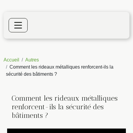
Accueil
Autres
Comment les rideaux métalliques renforcent-ils la
sécurité des bâtiments ?
Comment les rideaux métalliques
renforcent-ils la sécurité des
bâtiments ?