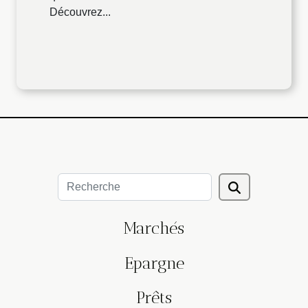
Découvrez...
Marchés
Epargne
Prêts