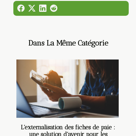
Dans La Même Catégorie
L'externalisation des fiches de paie :
une solution d'avenir pour les