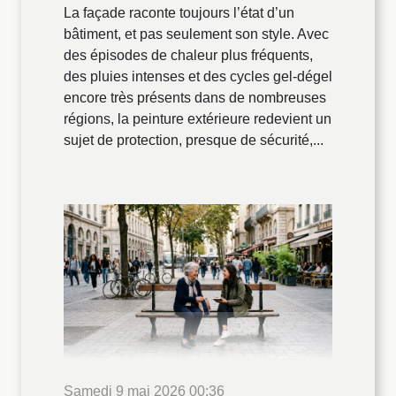
La façade raconte toujours l’état d’un
bâtiment, et pas seulement son style. Avec
des épisodes de chaleur plus fréquents,
des pluies intenses et des cycles gel-dégel
encore très présents dans de nombreuses
régions, la peinture extérieure redevient un
sujet de protection, presque de sécurité,...
Samedi 9 mai 2026 00:36