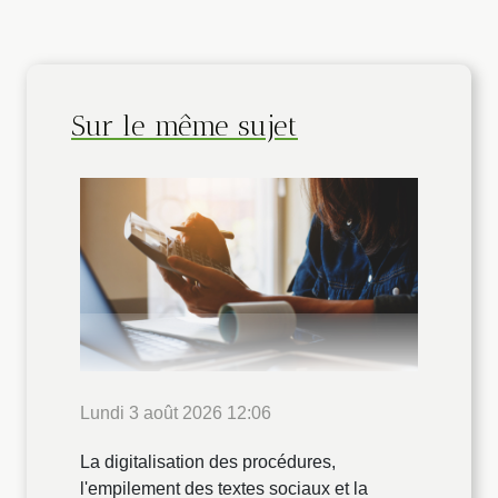
Sur le même sujet
Lundi 3 août 2026 12:06
La digitalisation des procédures,
l'empilement des textes sociaux et la