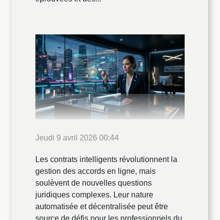
Jeudi 9 avril 2026 00:44
Les contrats intelligents révolutionnent la
gestion des accords en ligne, mais
soulèvent de nouvelles questions
juridiques complexes. Leur nature
automatisée et décentralisée peut être
source de défis pour les professionnels du