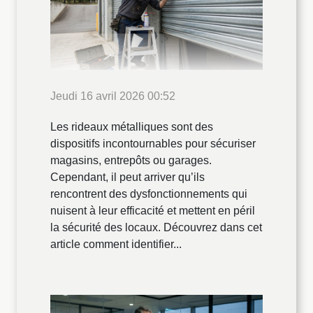
Jeudi 16 avril 2026 00:52
Les rideaux métalliques sont des
dispositifs incontournables pour sécuriser
magasins, entrepôts ou garages.
Cependant, il peut arriver qu’ils
rencontrent des dysfonctionnements qui
nuisent à leur efficacité et mettent en péril
la sécurité des locaux. Découvrez dans cet
article comment identifier...