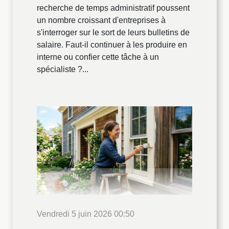
recherche de temps administratif poussent
un nombre croissant d'entreprises à
s'interroger sur le sort de leurs bulletins de
salaire. Faut-il continuer à les produire en
interne ou confier cette tâche à un
spécialiste ?...
Vendredi 5 juin 2026 00:50