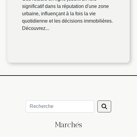
significatif dans la réputation d'une zone
urbaine, influençant à la fois la vie
quotidienne et les décisions immobilières.
Découvrez...
Marchés