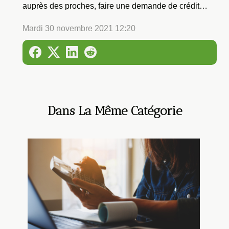
auprès des proches, faire une demande de crédit…
Mardi 30 novembre 2021 12:20
Dans La Même Catégorie