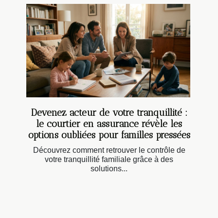
Devenez acteur de votre tranquillité :
le courtier en assurance révèle les
options oubliées pour familles pressées
Découvrez comment retrouver le contrôle de
votre tranquillité familiale grâce à des
solutions...