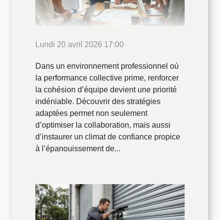
Lundi 20 avril 2026 17:00
Dans un environnement professionnel où
la performance collective prime, renforcer
la cohésion d’équipe devient une priorité
indéniable. Découvrir des stratégies
adaptées permet non seulement
d’optimiser la collaboration, mais aussi
d’instaurer un climat de confiance propice
à l’épanouissement de...