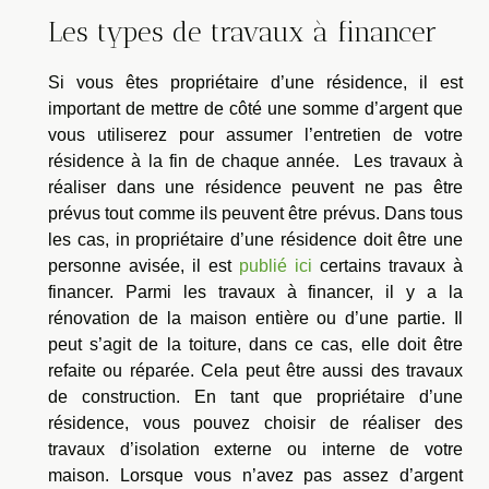
Les types de travaux à financer
Si vous êtes propriétaire d’une résidence, il est
important de mettre de côté une somme d’argent que
vous utiliserez pour assumer l’entretien de votre
résidence à la fin de chaque année. Les travaux à
réaliser dans une résidence peuvent ne pas être
prévus tout comme ils peuvent être prévus. Dans tous
les cas, in propriétaire d’une résidence doit être une
personne avisée, il est
publié ici
certains travaux à
financer. Parmi les travaux à financer, il y a la
rénovation de la maison entière ou d’une partie. Il
peut s’agit de la toiture, dans ce cas, elle doit être
refaite ou réparée. Cela peut être aussi des travaux
de construction. En tant que propriétaire d’une
résidence, vous pouvez choisir de réaliser des
travaux d’isolation externe ou interne de votre
maison. Lorsque vous n’avez pas assez d’argent