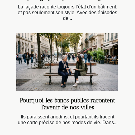
La façade raconte toujours l’état d’un bâtiment,
et pas seulement son style. Avec des épisodes
de...
Pourquoi les bancs publics racontent
l’avenir de nos villes
Ils paraissent anodins, et pourtant ils tracent
une carte précise de nos modes de vie. Dans...