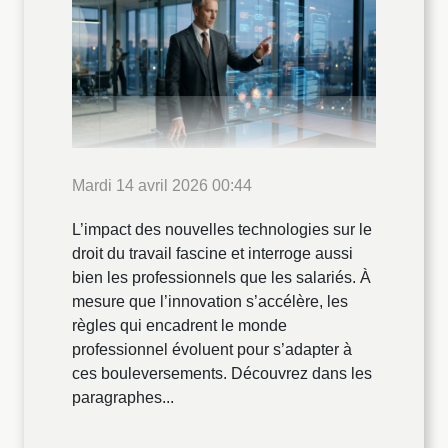
Mardi 14 avril 2026 00:44
L’impact des nouvelles technologies sur le
droit du travail fascine et interroge aussi
bien les professionnels que les salariés. À
mesure que l’innovation s’accélère, les
règles qui encadrent le monde
professionnel évoluent pour s’adapter à
ces bouleversements. Découvrez dans les
paragraphes...