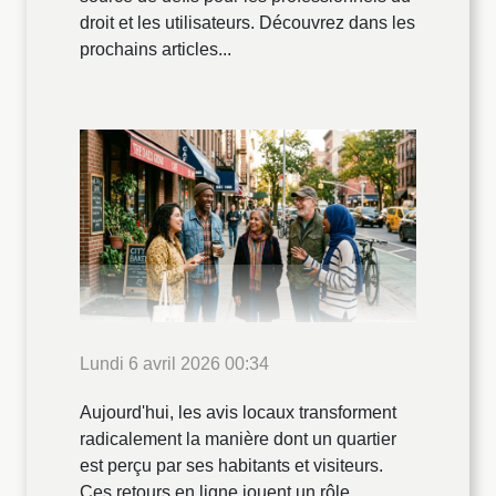
droit et les utilisateurs. Découvrez dans les
prochains articles...
Lundi 6 avril 2026 00:34
Aujourd'hui, les avis locaux transforment
radicalement la manière dont un quartier
est perçu par ses habitants et visiteurs.
Ces retours en ligne jouent un rôle