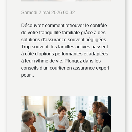
Samedi 2 mai 2026 00:32
Découvrez comment retrouver le contrôle
de votre tranquillité familiale grâce à des
solutions d'assurance souvent négligées.
Trop souvent, les familles actives passent
à côté d'options performantes et adaptées
à leur rythme de vie. Plongez dans les
conseils d'un courtier en assurance expert
pour...