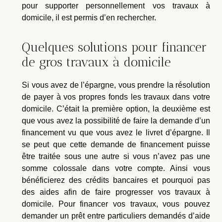
pour supporter personnellement vos travaux à
domicile, il est permis d’en rechercher.
Quelques solutions pour financer
de gros travaux à domicile
Si vous avez de l’épargne, vous prendre la résolution
de payer à vos propres fonds les travaux dans votre
domicile. C’était la première option, la deuxième est
que vous avez la possibilité de faire la demande d’un
financement vu que vous avez le livret d’épargne. Il
se peut que cette demande de financement puisse
être traitée sous une autre si vous n’avez pas une
somme colossale dans votre compte. Ainsi vous
bénéficierez des crédits bancaires et pourquoi pas
des aides afin de faire progresser vos travaux à
domicile. Pour financer vos travaux, vous pouvez
demander un prêt entre particuliers demandés d’aide