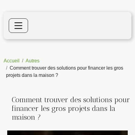
Accueil
Autres
Comment trouver des solutions pour financer les gros
projets dans la maison ?
Comment trouver des solutions pour
financer les gros projets dans la
maison ?