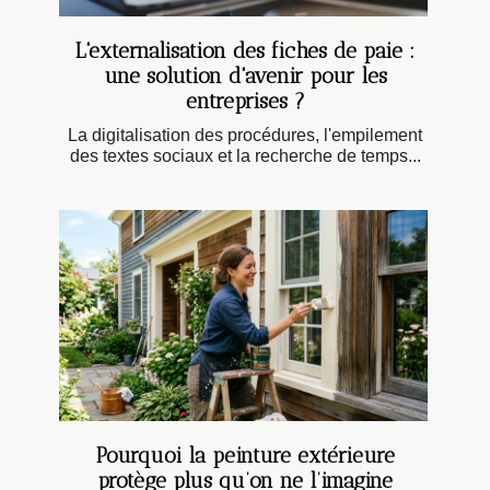
L'externalisation des fiches de paie :
une solution d'avenir pour les
entreprises ?
La digitalisation des procédures, l'empilement
des textes sociaux et la recherche de temps...
Pourquoi la peinture extérieure
protège plus qu’on ne l’imagine