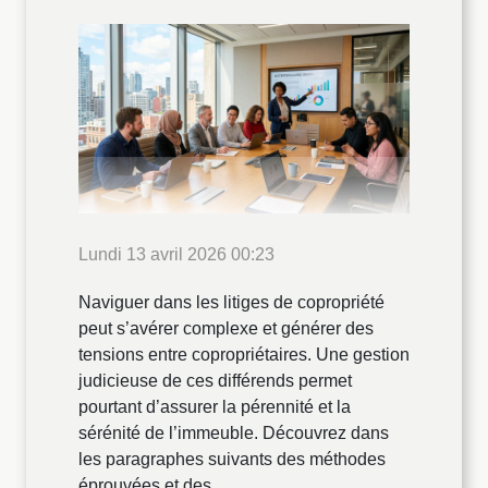
Lundi 13 avril 2026 00:23
Naviguer dans les litiges de copropriété
peut s’avérer complexe et générer des
tensions entre copropriétaires. Une gestion
judicieuse de ces différends permet
pourtant d’assurer la pérennité et la
sérénité de l’immeuble. Découvrez dans
les paragraphes suivants des méthodes
éprouvées et des...