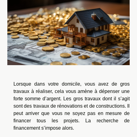
Lorsque dans votre domicile, vous avez de gros
travaux à réaliser, cela vous amène à dépenser une
forte somme d’argent. Les gros travaux dont il s’agit
sont des travaux de rénovations et de constructions. Il
peut arriver que vous ne soyez pas en mesure de
financer tous les projets. La recherche de
financement s’impose alors.