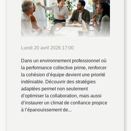
Lundi 20 avril 2026 17:00
Dans un environnement professionnel où
la performance collective prime, renforcer
la cohésion d’équipe devient une priorité
indéniable. Découvrir des stratégies
adaptées permet non seulement
d’optimiser la collaboration, mais aussi
d’instaurer un climat de confiance propice
à l’épanouissement de...