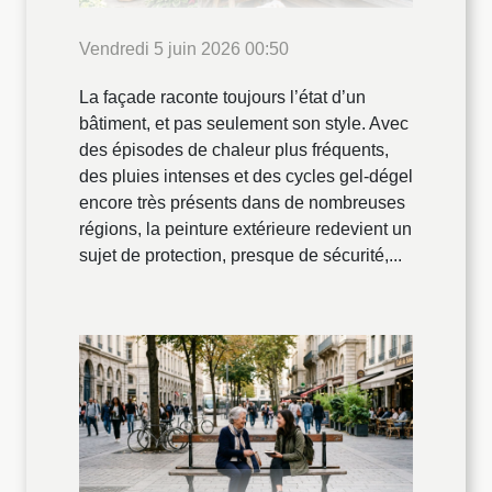
Vendredi 5 juin 2026 00:50
La façade raconte toujours l’état d’un
bâtiment, et pas seulement son style. Avec
des épisodes de chaleur plus fréquents,
des pluies intenses et des cycles gel-dégel
encore très présents dans de nombreuses
régions, la peinture extérieure redevient un
sujet de protection, presque de sécurité,...