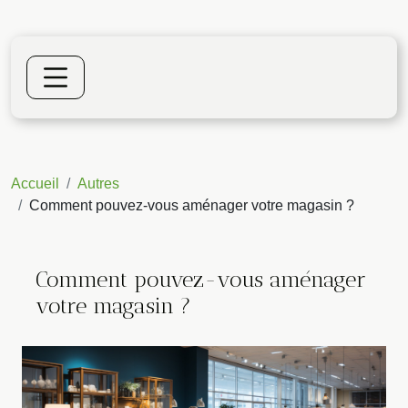
Accueil
Autres
Comment pouvez-vous aménager votre magasin ?
Comment pouvez-vous aménager
votre magasin ?