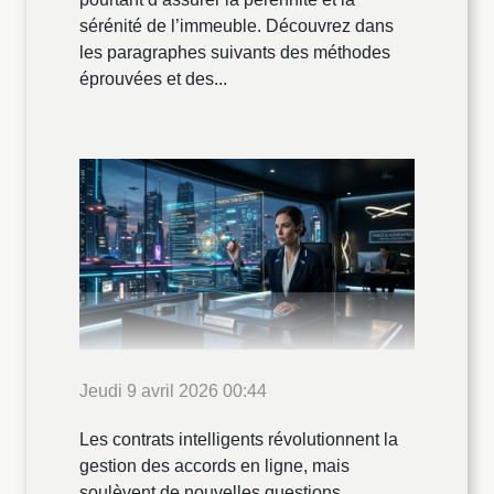
sérénité de l’immeuble. Découvrez dans
les paragraphes suivants des méthodes
éprouvées et des...
Jeudi 9 avril 2026 00:44
Les contrats intelligents révolutionnent la
gestion des accords en ligne, mais
soulèvent de nouvelles questions