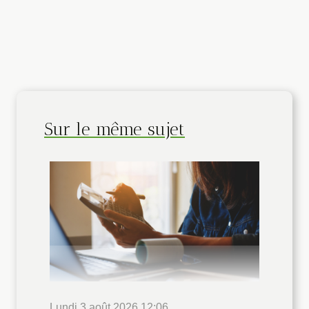
Sur le même sujet
Lundi 3 août 2026 12:06