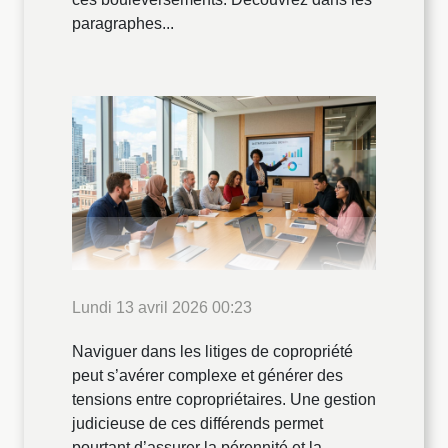
paragraphes...
Lundi 13 avril 2026 00:23
Naviguer dans les litiges de copropriété
peut s’avérer complexe et générer des
tensions entre copropriétaires. Une gestion
judicieuse de ces différends permet
pourtant d’assurer la pérennité et la