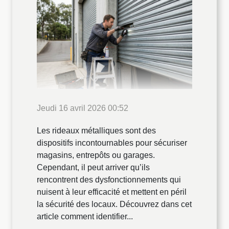
Jeudi 16 avril 2026 00:52
Les rideaux métalliques sont des
dispositifs incontournables pour sécuriser
magasins, entrepôts ou garages.
Cependant, il peut arriver qu’ils
rencontrent des dysfonctionnements qui
nuisent à leur efficacité et mettent en péril
la sécurité des locaux. Découvrez dans cet
article comment identifier...