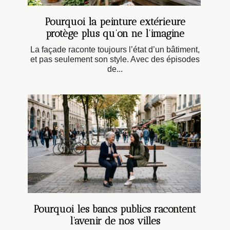
Pourquoi la peinture extérieure
protège plus qu’on ne l’imagine
La façade raconte toujours l’état d’un bâtiment,
et pas seulement son style. Avec des épisodes
de...
Pourquoi les bancs publics racontent
l’avenir de nos villes