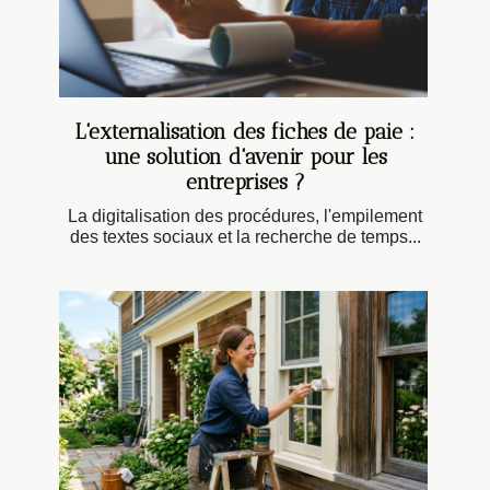
L'externalisation des fiches de paie :
une solution d'avenir pour les
entreprises ?
La digitalisation des procédures, l'empilement
des textes sociaux et la recherche de temps...