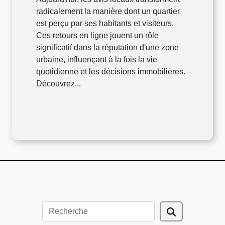
radicalement la manière dont un quartier
est perçu par ses habitants et visiteurs.
Ces retours en ligne jouent un rôle
significatif dans la réputation d'une zone
urbaine, influençant à la fois la vie
quotidienne et les décisions immobilières.
Découvrez...