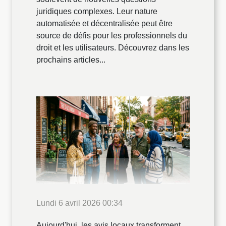
juridiques complexes. Leur nature
automatisée et décentralisée peut être
source de défis pour les professionnels du
droit et les utilisateurs. Découvrez dans les
prochains articles...
Lundi 6 avril 2026 00:34
Aujourd'hui, les avis locaux transforment