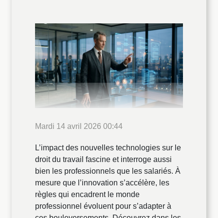
Mardi 14 avril 2026 00:44
L’impact des nouvelles technologies sur le
droit du travail fascine et interroge aussi
bien les professionnels que les salariés. À
mesure que l’innovation s’accélère, les
règles qui encadrent le monde
professionnel évoluent pour s’adapter à
ces bouleversements. Découvrez dans les