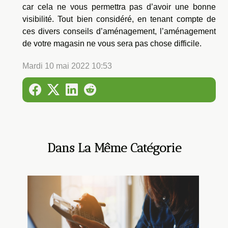
car cela ne vous permettra pas d’avoir une bonne
visibilité. Tout bien considéré, en tenant compte de
ces divers conseils d’aménagement, l’aménagement
de votre magasin ne vous sera pas chose difficile.
Mardi 10 mai 2022 10:53
Dans La Même Catégorie