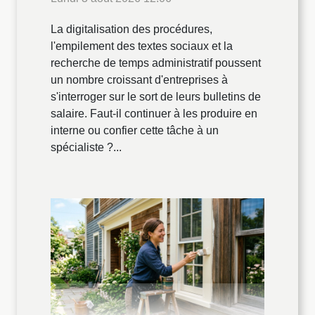
La digitalisation des procédures,
l'empilement des textes sociaux et la
recherche de temps administratif poussent
un nombre croissant d'entreprises à
s'interroger sur le sort de leurs bulletins de
salaire. Faut-il continuer à les produire en
interne ou confier cette tâche à un
spécialiste ?...