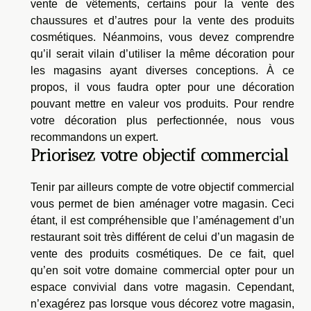
vente de vêtements, certains pour la vente des
chaussures et d’autres pour la vente des produits
cosmétiques. Néanmoins, vous devez comprendre
qu’il serait vilain d’utiliser la même décoration pour
les magasins ayant diverses conceptions. À ce
propos, il vous faudra opter pour une décoration
pouvant mettre en valeur vos produits. Pour rendre
votre décoration plus perfectionnée, nous vous
recommandons un expert.
Priorisez votre objectif commercial
Tenir par ailleurs compte de votre objectif commercial
vous permet de bien aménager votre magasin. Ceci
étant, il est compréhensible que l’aménagement d’un
restaurant soit très différent de celui d’un magasin de
vente des produits cosmétiques. De ce fait, quel
qu’en soit votre domaine commercial opter pour un
espace convivial dans votre magasin. Cependant,
n’exagérez pas lorsque vous décorez votre magasin,