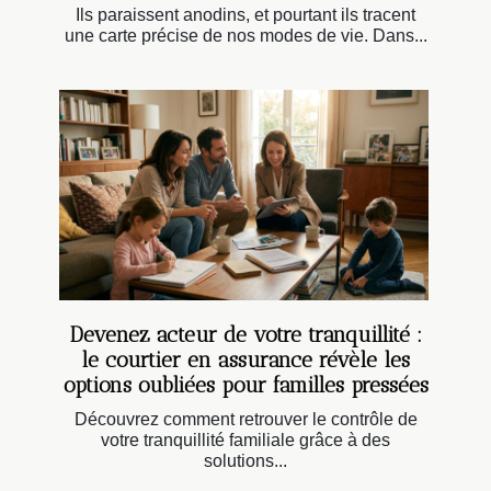
Ils paraissent anodins, et pourtant ils tracent
une carte précise de nos modes de vie. Dans...
Devenez acteur de votre tranquillité :
le courtier en assurance révèle les
options oubliées pour familles pressées
Découvrez comment retrouver le contrôle de
votre tranquillité familiale grâce à des
solutions...