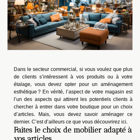
Dans le secteur commercial, si vous voulez que plus
de clients s’intéressent à vos produits ou à votre
étalage, vous devez opter pour un aménagement
esthétique ? En vérité, l’aspect de votre magasin est
l’un des aspects qui attirent les potentiels clients à
chercher à entrer dans votre boutique pour un choix
d’articles. Mais, vous devez savoir aménager ce
dernier. C’est d’ailleurs ce que vous découvrirez ici.
Faites le choix de mobilier adapté à
vos articles