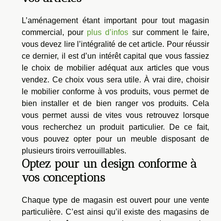
L’aménagement étant important pour tout magasin
commercial, pour
plus d’infos
sur comment le faire,
vous devez lire l’intégralité de cet article. Pour réussir
ce dernier, il est d’un intérêt capital que vous fassiez
le choix de mobilier adéquat aux articles que vous
vendez. Ce choix vous sera utile. À vrai dire, choisir
le mobilier conforme à vos produits, vous permet de
bien installer et de bien ranger vos produits. Cela
vous permet aussi de vites vous retrouvez lorsque
vous recherchez un produit particulier. De ce fait,
vous pouvez opter pour un meuble disposant de
plusieurs tiroirs verrouillables.
Optez pour un design conforme à
vos conceptions
Chaque type de magasin est ouvert pour une vente
particulière. C’est ainsi qu’il existe des magasins de