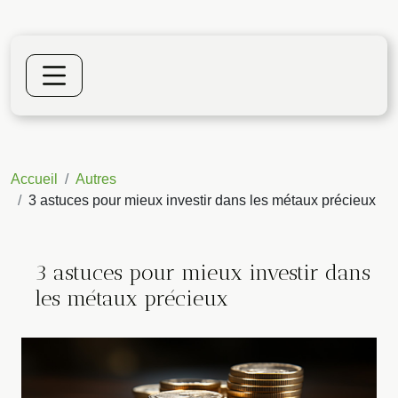
Accueil
Autres
3 astuces pour mieux investir dans les métaux précieux
3 astuces pour mieux investir dans
les métaux précieux