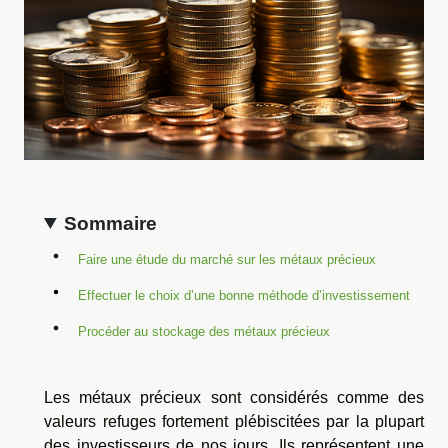
Sommaire
Faire une étude du marché sur les métaux précieux
Effectuer le choix d’une bonne méthode d’investissement
Procéder au stockage des métaux précieux
Les métaux précieux sont considérés comme des
valeurs refuges fortement plébiscitées par la plupart
des investisseurs de nos jours. Ils représentent une