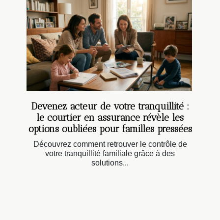
Devenez acteur de votre tranquillité :
le courtier en assurance révèle les
options oubliées pour familles pressées
Découvrez comment retrouver le contrôle de
votre tranquillité familiale grâce à des
solutions...