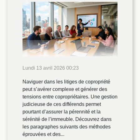
Lundi 13 avril 2026 00:23
Naviguer dans les litiges de copropriété
peut s’avérer complexe et générer des
tensions entre copropriétaires. Une gestion
judicieuse de ces différends permet
pourtant d’assurer la pérennité et la
sérénité de l’immeuble. Découvrez dans
les paragraphes suivants des méthodes
éprouvées et des...