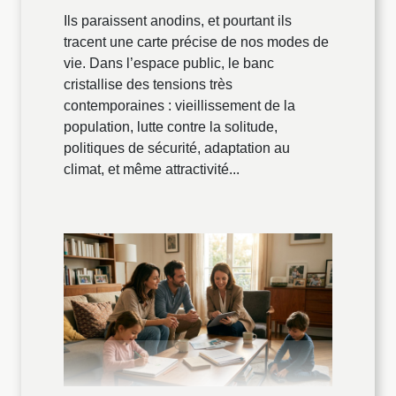
Ils paraissent anodins, et pourtant ils
tracent une carte précise de nos modes de
vie. Dans l’espace public, le banc
cristallise des tensions très
contemporaines : vieillissement de la
population, lutte contre la solitude,
politiques de sécurité, adaptation au
climat, et même attractivité...