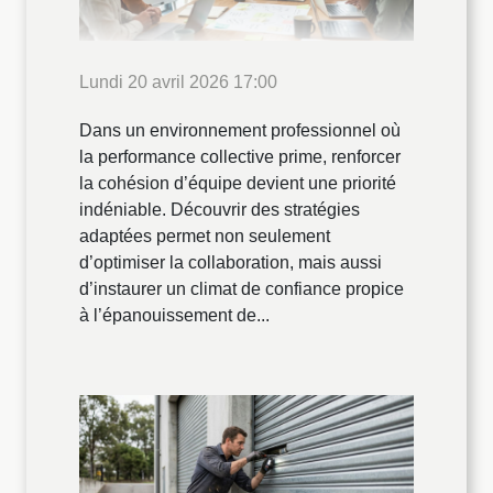
Lundi 20 avril 2026 17:00
Dans un environnement professionnel où
la performance collective prime, renforcer
la cohésion d’équipe devient une priorité
indéniable. Découvrir des stratégies
adaptées permet non seulement
d’optimiser la collaboration, mais aussi
d’instaurer un climat de confiance propice
à l’épanouissement de...