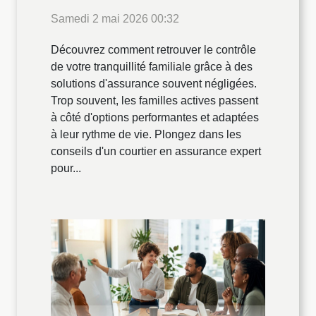
Samedi 2 mai 2026 00:32
Découvrez comment retrouver le contrôle
de votre tranquillité familiale grâce à des
solutions d'assurance souvent négligées.
Trop souvent, les familles actives passent
à côté d'options performantes et adaptées
à leur rythme de vie. Plongez dans les
conseils d'un courtier en assurance expert
pour...