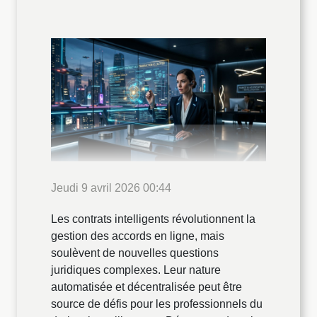
Jeudi 9 avril 2026 00:44
Les contrats intelligents révolutionnent la
gestion des accords en ligne, mais
soulèvent de nouvelles questions
juridiques complexes. Leur nature
automatisée et décentralisée peut être
source de défis pour les professionnels du