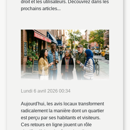
droit et les utilisateurs. Découvrez dans les
prochains articles...
Lundi 6 avril 2026 00:34
Aujourd'hui, les avis locaux transforment
radicalement la manière dont un quartier
est perçu par ses habitants et visiteurs.
Ces retours en ligne jouent un rôle