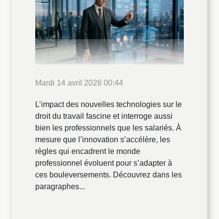
Mardi 14 avril 2026 00:44
L’impact des nouvelles technologies sur le
droit du travail fascine et interroge aussi
bien les professionnels que les salariés. À
mesure que l’innovation s’accélère, les
règles qui encadrent le monde
professionnel évoluent pour s’adapter à
ces bouleversements. Découvrez dans les
paragraphes...