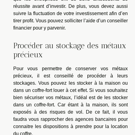
réussite avant d’investir. De plus, vous devez aussi
suivre la fluctuation de votre investissement afin d’en
tirer profit. Vous pouvez solliciter l’aide d’un conseiller
financier pour y parvenir.
Procéder au stockage des métaux
précieux
Pour vous permettre de conserver vos métaux
précieux, il est conseillé de procéder à leurs
stockages. Vous pouvez les stocker à la maison ou
dans un coffre-fort louer à cet effet. Si vous souhaitez
bien sécuriser vos métaux, l’idéal est de les stocker
dans un coffre-fort. Car étant à la maison, ils sont
exposés à des risques de vol. De ce fait, il vous
faudra vous rapprocher des agences bancaires pour
connaitre les dispositions à prendre pour la location
du coffre.