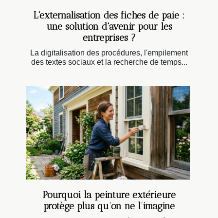
L'externalisation des fiches de paie :
une solution d'avenir pour les
entreprises ?
La digitalisation des procédures, l'empilement
des textes sociaux et la recherche de temps...
Pourquoi la peinture extérieure
protège plus qu’on ne l’imagine