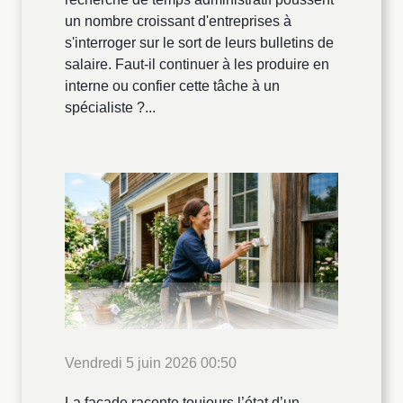
un nombre croissant d'entreprises à
s'interroger sur le sort de leurs bulletins de
salaire. Faut-il continuer à les produire en
interne ou confier cette tâche à un
spécialiste ?...
Vendredi 5 juin 2026 00:50
La façade raconte toujours l’état d’un