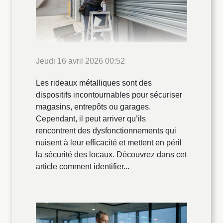
Jeudi 16 avril 2026 00:52
Les rideaux métalliques sont des
dispositifs incontournables pour sécuriser
magasins, entrepôts ou garages.
Cependant, il peut arriver qu’ils
rencontrent des dysfonctionnements qui
nuisent à leur efficacité et mettent en péril
la sécurité des locaux. Découvrez dans cet
article comment identifier...