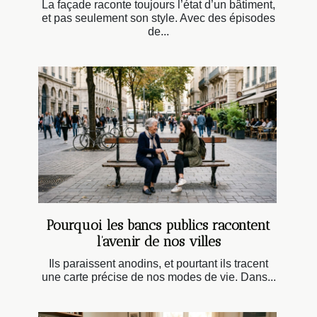
La façade raconte toujours l’état d’un bâtiment,
et pas seulement son style. Avec des épisodes
de...
Pourquoi les bancs publics racontent
l’avenir de nos villes
Ils paraissent anodins, et pourtant ils tracent
une carte précise de nos modes de vie. Dans...