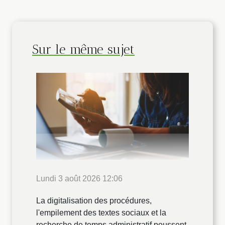
Sur le même sujet
Lundi 3 août 2026 12:06
La digitalisation des procédures,
l'empilement des textes sociaux et la
recherche de temps administratif poussent