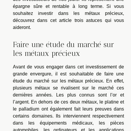
épargne sûre et rentable à long terme. Si vous
souhaitez investir dans les métaux précieux,
découvrez dans cet article trois astuces qui vous
aideront.
Faire une étude du marché sur
les métaux précieux
Avant de vous engager dans cet investissement de
grande envergure, il est souhaitable de faire une
étude du marché sur les métaux précieux. En effet,
plusieurs métaux se rivalisent sur le marché ces
dernières années. Les plus connus sont l’or et
l’argent. En dehors de ces deux métaux, le platine et
le palladium ont également fait leurs preuves dans
certains domaines. Ils interviennent respectivement
dans les équipements médicaux, les pièces
automobiles, les ordinateurs et les applications