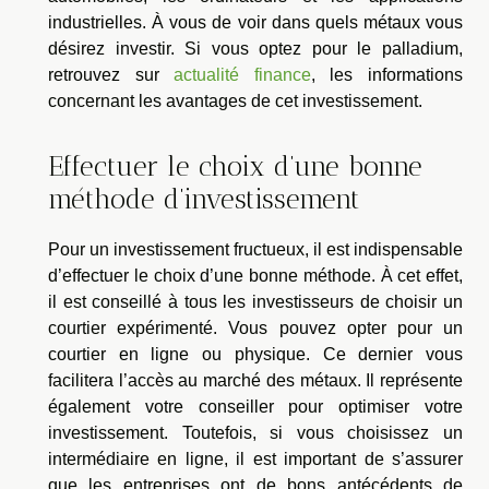
industrielles. À vous de voir dans quels métaux vous
désirez investir. Si vous optez pour le palladium,
retrouvez sur
actualité finance
, les informations
concernant les avantages de cet investissement.
Effectuer le choix d’une bonne
méthode d’investissement
Pour un investissement fructueux, il est indispensable
d’effectuer le choix d’une bonne méthode. À cet effet,
il est conseillé à tous les investisseurs de choisir un
courtier expérimenté. Vous pouvez opter pour un
courtier en ligne ou physique. Ce dernier vous
facilitera l’accès au marché des métaux. Il représente
également votre conseiller pour optimiser votre
investissement. Toutefois, si vous choisissez un
intermédiaire en ligne, il est important de s’assurer
que les entreprises ont de bons antécédents de