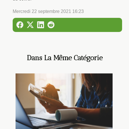
Mercredi 22 septembre 2021 16:23
Dans La Même Catégorie