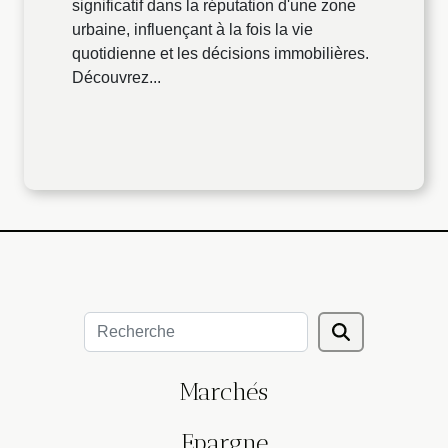
significatif dans la réputation d'une zone
urbaine, influençant à la fois la vie
quotidienne et les décisions immobilières.
Découvrez...
Marchés
Epargne